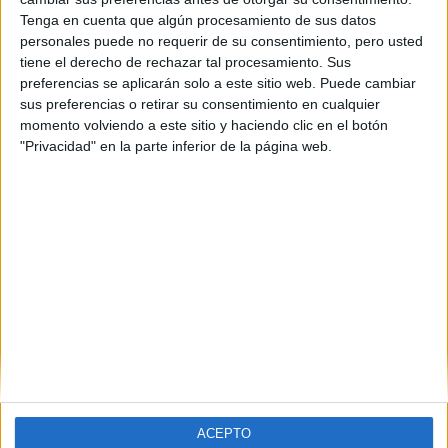
Tenga en cuenta que algún procesamiento de sus datos
personales puede no requerir de su consentimiento, pero usted
tiene el derecho de rechazar tal procesamiento. Sus
preferencias se aplicarán solo a este sitio web. Puede cambiar
sus preferencias o retirar su consentimiento en cualquier
momento volviendo a este sitio y haciendo clic en el botón
"Privacidad" en la parte inferior de la página web.
ACEPTO