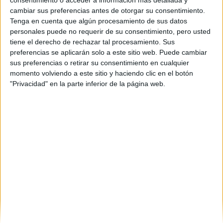
cambiar sus preferencias antes de otorgar su consentimiento.
Tenga en cuenta que algún procesamiento de sus datos
personales puede no requerir de su consentimiento, pero usted
tiene el derecho de rechazar tal procesamiento. Sus
preferencias se aplicarán solo a este sitio web. Puede cambiar
sus preferencias o retirar su consentimiento en cualquier
momento volviendo a este sitio y haciendo clic en el botón
"Privacidad" en la parte inferior de la página web.
Estudios nombrados en este post
Estudiar Publicidad y Relaciones Públicas