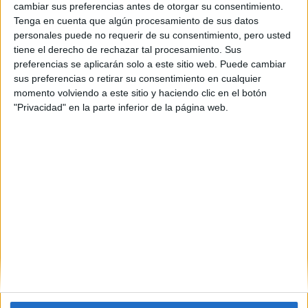
cambiar sus preferencias antes de otorgar su consentimiento.
Tenga en cuenta que algún procesamiento de sus datos
personales puede no requerir de su consentimiento, pero usted
tiene el derecho de rechazar tal procesamiento. Sus
preferencias se aplicarán solo a este sitio web. Puede cambiar
sus preferencias o retirar su consentimiento en cualquier
momento volviendo a este sitio y haciendo clic en el botón
"Privacidad" en la parte inferior de la página web.
Estudios nombrados en este post
Estudiar Biotecnología
Estudiar Física