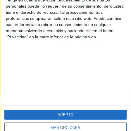
Tenga en cuenta que algún procesamiento de sus datos
personales puede no requerir de su consentimiento, pero usted
tiene el derecho de rechazar tal procesamiento. Sus
preferencias se aplicarán solo a este sitio web. Puede cambiar
sus preferencias o retirar su consentimiento en cualquier
momento volviendo a este sitio y haciendo clic en el botón
"Privacidad" en la parte inferior de la página web.
ACEPTO
MÁS OPCIONES