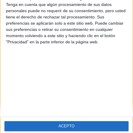
Tenga en cuenta que algún procesamiento de sus datos
personales puede no requerir de su consentimiento, pero usted
tiene el derecho de rechazar tal procesamiento. Sus
preferencias se aplicarán solo a este sitio web. Puede cambiar
sus preferencias o retirar su consentimiento en cualquier
momento volviendo a este sitio y haciendo clic en el botón
"Privacidad" en la parte inferior de la página web.
Estudios nombrados en este post
Estudiar Medicina
ACEPTO