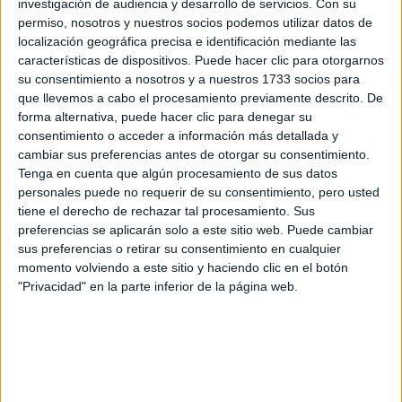
investigación de audiencia y desarrollo de servicios.
Con su
permiso, nosotros y nuestros socios podemos utilizar datos de
localización geográfica precisa e identificación mediante las
características de dispositivos. Puede hacer clic para otorgarnos
su consentimiento a nosotros y a nuestros 1733 socios para
que llevemos a cabo el procesamiento previamente descrito. De
forma alternativa, puede hacer clic para denegar su
consentimiento o acceder a información más detallada y
cambiar sus preferencias antes de otorgar su consentimiento.
Tenga en cuenta que algún procesamiento de sus datos
personales puede no requerir de su consentimiento, pero usted
tiene el derecho de rechazar tal procesamiento. Sus
preferencias se aplicarán solo a este sitio web. Puede cambiar
sus preferencias o retirar su consentimiento en cualquier
momento volviendo a este sitio y haciendo clic en el botón
"Privacidad" en la parte inferior de la página web.
Comentarios
22 de octubre, 2013 - 22:18
#2