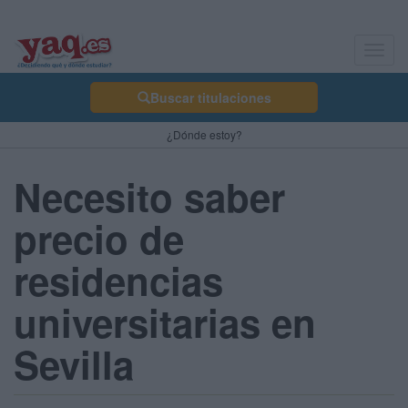
Toggl
navig
Buscar titulaciones
¿Dónde estoy?
Necesito saber
precio de
residencias
universitarias en
Sevilla