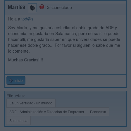
Marti89
Desconectado
Hola a
tod@s
Soy Marta, y me gustaria estudiar el doble grado de ADE y
economia, m gustaria en Salamanca, pero no se si lo puede
hacer alli, me gustaria saber en que universidades se puede
hacer ese doble grado... Por favor si alguien lo sabe que me
lo comente.
Muchas Gracias!!!!
Inicio
Etiquetas:
La universidad - un mundo
ADE - Administración y Dirección de Empresas
Economía
Salamanca