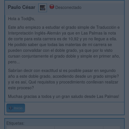
Paulo César
Desconectado
Hola a Tod@s,
Este año empiezo a estudiar el grado simple de Traducción e
Interpretación Inglés-Alemán ya que en Las Palmas la nota
de corte para esta carrera es de 10,92 y yo no llegue a ella.
He podido saber que todas las materias de mi carrera se
pueden convalidar con el doble grado, ya que por lo visto
cursan conjuntamente el grado doble y simple en primer año,
pero...
Sabrían decir con exactitud si es posible pasar en segundo
año a este doble grado, accediendo desde un grado simple?
y si es así, Qué requisitos y procedimiento conllevan realizar
este proceso?
Muchas gracias a todos y un gran saludo desde Las Palmas!
Inicio
Etiquetas: