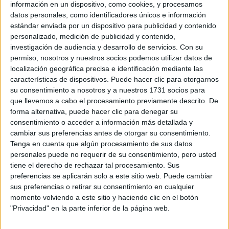
información en un dispositivo, como cookies, y procesamos
datos personales, como identificadores únicos e información
estándar enviada por un dispositivo para publicidad y contenido
personalizado, medición de publicidad y contenido,
investigación de audiencia y desarrollo de servicios.
Con su
permiso, nosotros y nuestros socios podemos utilizar datos de
localización geográfica precisa e identificación mediante las
características de dispositivos. Puede hacer clic para otorgarnos
su consentimiento a nosotros y a nuestros 1731 socios para
que llevemos a cabo el procesamiento previamente descrito. De
forma alternativa, puede hacer clic para denegar su
consentimiento o acceder a información más detallada y
cambiar sus preferencias antes de otorgar su consentimiento.
Tenga en cuenta que algún procesamiento de sus datos
personales puede no requerir de su consentimiento, pero usted
tiene el derecho de rechazar tal procesamiento. Sus
preferencias se aplicarán solo a este sitio web. Puede cambiar
sus preferencias o retirar su consentimiento en cualquier
momento volviendo a este sitio y haciendo clic en el botón
"Privacidad" en la parte inferior de la página web.