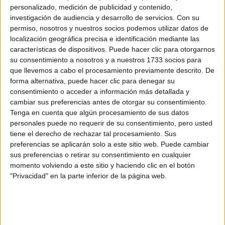
personalizado, medición de publicidad y contenido,
investigación de audiencia y desarrollo de servicios.
Con su
permiso, nosotros y nuestros socios podemos utilizar datos de
localización geográfica precisa e identificación mediante las
características de dispositivos. Puede hacer clic para otorgarnos
su consentimiento a nosotros y a nuestros 1733 socios para
que llevemos a cabo el procesamiento previamente descrito. De
forma alternativa, puede hacer clic para denegar su
consentimiento o acceder a información más detallada y
cambiar sus preferencias antes de otorgar su consentimiento.
Tenga en cuenta que algún procesamiento de sus datos
personales puede no requerir de su consentimiento, pero usted
tiene el derecho de rechazar tal procesamiento. Sus
preferencias se aplicarán solo a este sitio web. Puede cambiar
sus preferencias o retirar su consentimiento en cualquier
momento volviendo a este sitio y haciendo clic en el botón
"Privacidad" en la parte inferior de la página web.
Estudios nombrados en este post
Estudiar Ciencias Políticas y de la Administración Pública