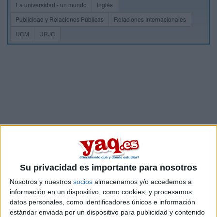
La universidad - un mundo
Inglés
Publicidad y Relaciones Públicas
Relaciones Internacionales
UCM
URJC
Su privacidad es importante para nosotros
Nosotros y nuestros
socios
almacenamos y/o accedemos a
información en un dispositivo, como cookies, y procesamos
datos personales, como identificadores únicos e información
estándar enviada por un dispositivo para publicidad y contenido