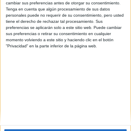
cambiar sus preferencias antes de otorgar su consentimiento.
Tenga en cuenta que algún procesamiento de sus datos
personales puede no requerir de su consentimiento, pero usted
tiene el derecho de rechazar tal procesamiento. Sus
preferencias se aplicarán solo a este sitio web. Puede cambiar
sus preferencias o retirar su consentimiento en cualquier
momento volviendo a este sitio y haciendo clic en el botón
"Privacidad" en la parte inferior de la página web.
Estudios nombrados en este post
Estudiar Farmacia