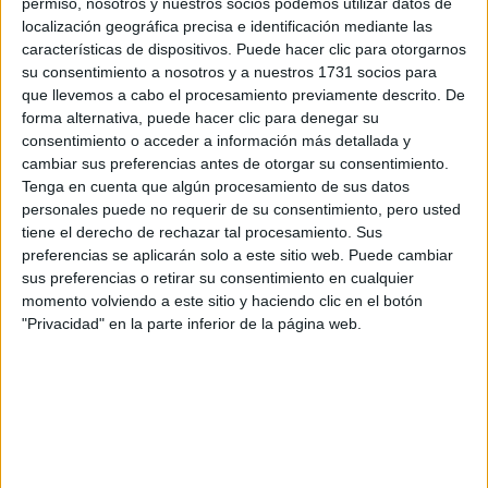
permiso, nosotros y nuestros socios podemos utilizar datos de
localización geográfica precisa e identificación mediante las
características de dispositivos. Puede hacer clic para otorgarnos
su consentimiento a nosotros y a nuestros 1731 socios para
que llevemos a cabo el procesamiento previamente descrito. De
forma alternativa, puede hacer clic para denegar su
consentimiento o acceder a información más detallada y
cambiar sus preferencias antes de otorgar su consentimiento.
Tenga en cuenta que algún procesamiento de sus datos
personales puede no requerir de su consentimiento, pero usted
tiene el derecho de rechazar tal procesamiento. Sus
preferencias se aplicarán solo a este sitio web. Puede cambiar
sus preferencias o retirar su consentimiento en cualquier
momento volviendo a este sitio y haciendo clic en el botón
"Privacidad" en la parte inferior de la página web.
Comentarios