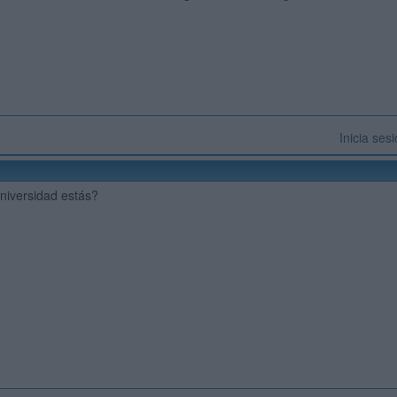
Inicia ses
niversidad estás?