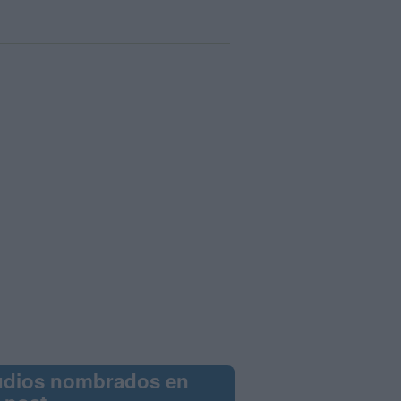
udios nombrados en