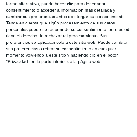
forma alternativa, puede hacer clic para denegar su
consentimiento o acceder a información más detallada y
cambiar sus preferencias antes de otorgar su consentimiento.
Tenga en cuenta que algún procesamiento de sus datos
personales puede no requerir de su consentimiento, pero usted
tiene el derecho de rechazar tal procesamiento. Sus
preferencias se aplicarán solo a este sitio web. Puede cambiar
sus preferencias o retirar su consentimiento en cualquier
momento volviendo a este sitio y haciendo clic en el botón
"Privacidad" en la parte inferior de la página web.
Comentarios
8 de septiembre, 2010 - 17:53
#2
Reix
Desconectado