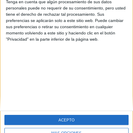
Tenga en cuenta que algún procesamiento de sus datos
personales puede no requerir de su consentimiento, pero usted
tiene el derecho de rechazar tal procesamiento. Sus
preferencias se aplicarán solo a este sitio web. Puede cambiar
sus preferencias o retirar su consentimiento en cualquier
momento volviendo a este sitio y haciendo clic en el botón
"Privacidad" en la parte inferior de la página web.
Universidades nombradas en este post
Estudiar Universitat Autònoma de Barcelona
ACEPTO