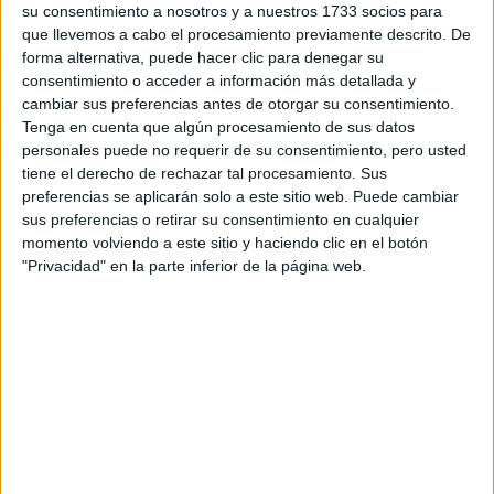
su consentimiento a nosotros y a nuestros 1733 socios para
que llevemos a cabo el procesamiento previamente descrito. De
forma alternativa, puede hacer clic para denegar su
consentimiento o acceder a información más detallada y
cambiar sus preferencias antes de otorgar su consentimiento.
Tenga en cuenta que algún procesamiento de sus datos
personales puede no requerir de su consentimiento, pero usted
tiene el derecho de rechazar tal procesamiento. Sus
preferencias se aplicarán solo a este sitio web. Puede cambiar
sus preferencias o retirar su consentimiento en cualquier
momento volviendo a este sitio y haciendo clic en el botón
"Privacidad" en la parte inferior de la página web.
Comentarios