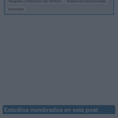
Geografía y Ordenación del Territorio
Relaciones Internacionales
Sociología
Estudios nombrados en este post