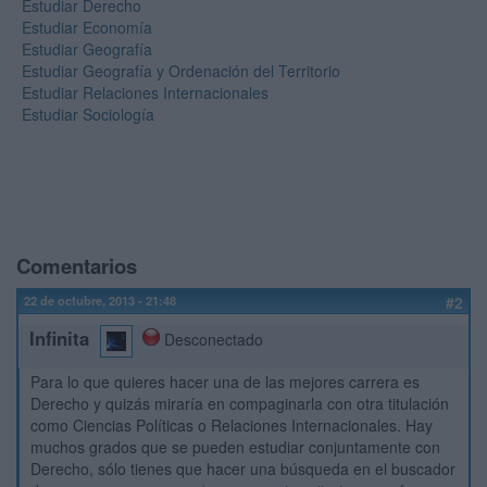
Estudiar Derecho
Estudiar Economía
Estudiar Geografía
Estudiar Geografía y Ordenación del Territorio
Estudiar Relaciones Internacionales
Estudiar Sociología
Comentarios
22 de octubre, 2013 - 21:48
#2
Infinita
Desconectado
Para lo que quieres hacer una de las mejores carrera es
Derecho y quizás miraría en compaginarla con otra titulación
como Ciencias Políticas o Relaciones Internacionales. Hay
muchos grados que se pueden estudiar conjuntamente con
Derecho, sólo tienes que hacer una búsqueda en el buscador