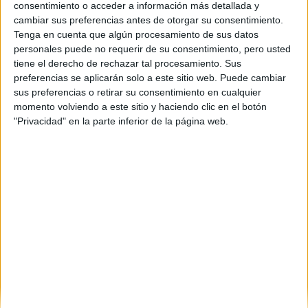
consentimiento o acceder a información más detallada y
cambiar sus preferencias antes de otorgar su consentimiento.
Inicio
Tenga en cuenta que algún procesamiento de sus datos
personales puede no requerir de su consentimiento, pero usted
Etiquetas:
Vuestras sugerencias
tiene el derecho de rechazar tal procesamiento. Sus
preferencias se aplicarán solo a este sitio web. Puede cambiar
sus preferencias o retirar su consentimiento en cualquier
momento volviendo a este sitio y haciendo clic en el botón
"Privacidad" en la parte inferior de la página web.