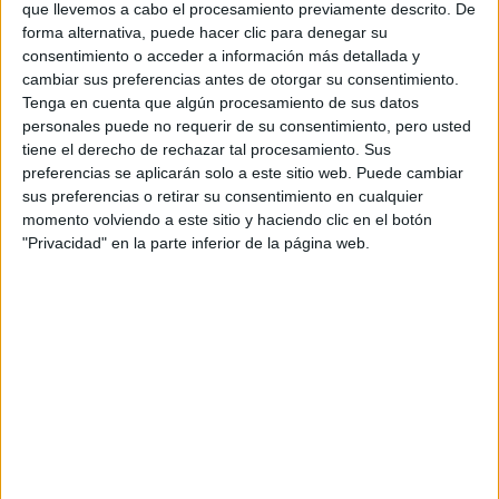
que llevemos a cabo el procesamiento previamente descrito. De
forma alternativa, puede hacer clic para denegar su
consentimiento o acceder a información más detallada y
cambiar sus preferencias antes de otorgar su consentimiento.
Tenga en cuenta que algún procesamiento de sus datos
personales puede no requerir de su consentimiento, pero usted
tiene el derecho de rechazar tal procesamiento. Sus
preferencias se aplicarán solo a este sitio web. Puede cambiar
sus preferencias o retirar su consentimiento en cualquier
momento volviendo a este sitio y haciendo clic en el botón
"Privacidad" en la parte inferior de la página web.
Comentarios
11 de noviembre, 2014 - 13:41
#2