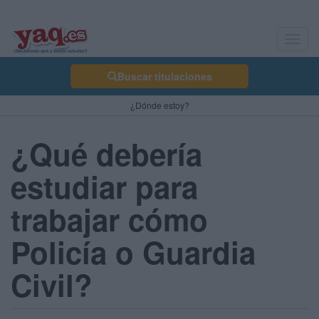
Toggl
navig
Buscar titulaciones
¿Dónde estoy?
¿Qué debería
estudiar para
trabajar cómo
Policía o Guardia
Civil?