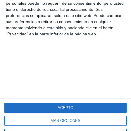
personales puede no requerir de su consentimiento, pero usted
tiene el derecho de rechazar tal procesamiento. Sus
preferencias se aplicarán solo a este sitio web. Puede cambiar
sus preferencias o retirar su consentimiento en cualquier
momento volviendo a este sitio y haciendo clic en el botón
"Privacidad" en la parte inferior de la página web.
ACEPTO
MÁS OPCIONES
Quiénes somos
|
Contactar
|
Anúnciate