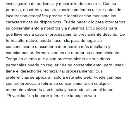
investigación de audiencia y desarrollo de servicios.
Con su
permiso, nosotros y nuestros socios podemos utilizar datos de
localización geográfica precisa e identificación mediante las
características de dispositivos. Puede hacer clic para otorgarnos
su consentimiento a nosotros y a nuestros 1733 socios para
que llevemos a cabo el procesamiento previamente descrito. De
forma alternativa, puede hacer clic para denegar su
consentimiento o acceder a información más detallada y
cambiar sus preferencias antes de otorgar su consentimiento.
Tenga en cuenta que algún procesamiento de sus datos
personales puede no requerir de su consentimiento, pero usted
tiene el derecho de rechazar tal procesamiento. Sus
preferencias se aplicarán solo a este sitio web. Puede cambiar
sus preferencias o retirar su consentimiento en cualquier
momento volviendo a este sitio y haciendo clic en el botón
"Privacidad" en la parte inferior de la página web.
Comentarios
18 de febrero, 2019 - 12:04
#2
Kini
Desconectado