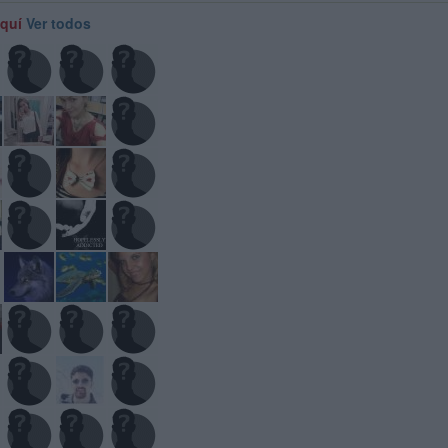
aquí
Ver todos