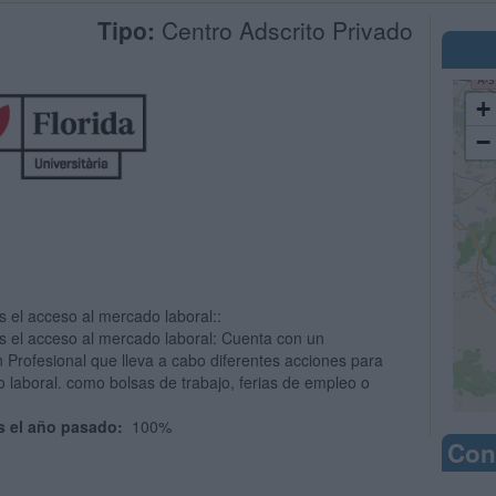
Tipo:
Centro Adscrito Privado
+
−
es el acceso al mercado laboral::
es el acceso al mercado laboral: Cuenta con un
 Profesional que lleva a cabo diferentes acciones para
o laboral. como bolsas de trabajo, ferias de empleo o
s el año pasado:
100%
Con