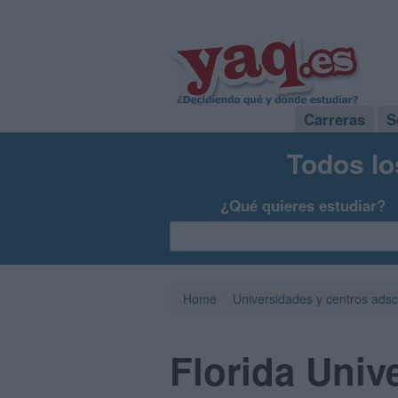
Carreras
S
Todos lo
¿Qué quieres estudiar?
Home
Universidades y centros adsc
Florida Unive