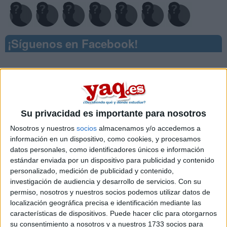
¡Síguenos en Facebook!
Su privacidad es importante para nosotros
Nosotros y nuestros
socios
almacenamos y/o accedemos a
información en un dispositivo, como cookies, y procesamos
datos personales, como identificadores únicos e información
estándar enviada por un dispositivo para publicidad y contenido
personalizado, medición de publicidad y contenido,
investigación de audiencia y desarrollo de servicios.
Con su
permiso, nosotros y nuestros socios podemos utilizar datos de
localización geográfica precisa e identificación mediante las
características de dispositivos. Puede hacer clic para otorgarnos
su consentimiento a nosotros y a nuestros 1733 socios para