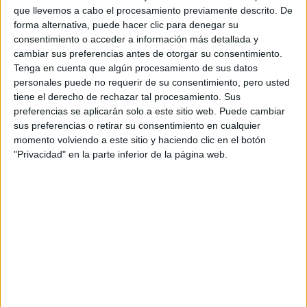
que llevemos a cabo el procesamiento previamente descrito. De
forma alternativa, puede hacer clic para denegar su
Mapa
consentimiento o acceder a información más detallada y
cambiar sus preferencias antes de otorgar su consentimiento.
Tenga en cuenta que algún procesamiento de sus datos
+
personales puede no requerir de su consentimiento, pero usted
−
tiene el derecho de rechazar tal procesamiento. Sus
preferencias se aplicarán solo a este sitio web. Puede cambiar
sus preferencias o retirar su consentimiento en cualquier
momento volviendo a este sitio y haciendo clic en el botón
"Privacidad" en la parte inferior de la página web.
Leaflet
|
©
OpenStreetMap
Contactar