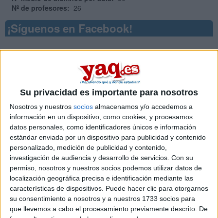
Nº de profesores:
26
¡Síguenos en Facebook!
Su privacidad es importante para nosotros
Nosotros y nuestros
socios
almacenamos y/o accedemos a
información en un dispositivo, como cookies, y procesamos
datos personales, como identificadores únicos e información
estándar enviada por un dispositivo para publicidad y contenido
personalizado, medición de publicidad y contenido,
investigación de audiencia y desarrollo de servicios.
Con su
permiso, nosotros y nuestros socios podemos utilizar datos de
localización geográfica precisa e identificación mediante las
características de dispositivos. Puede hacer clic para otorgarnos
su consentimiento a nosotros y a nuestros 1733 socios para
que llevemos a cabo el procesamiento previamente descrito. De