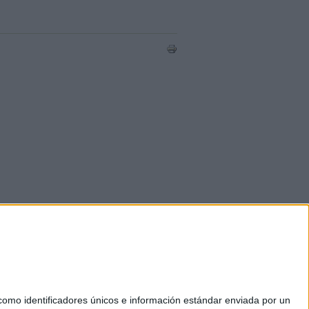
mo identificadores únicos e información estándar enviada por un