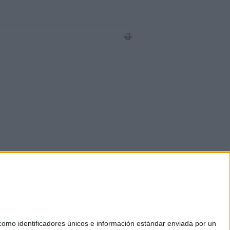
mo identificadores únicos e información estándar enviada por un