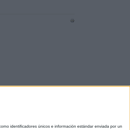
mo identificadores únicos e información estándar enviada por un