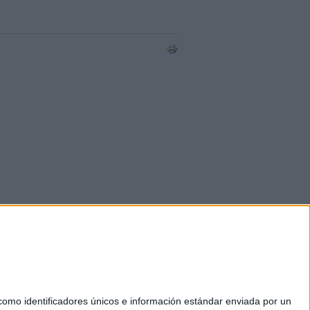
mo identificadores únicos e información estándar enviada por un