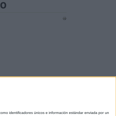
io
mo identificadores únicos e información estándar enviada por un