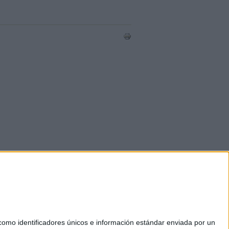
mo identificadores únicos e información estándar enviada por un