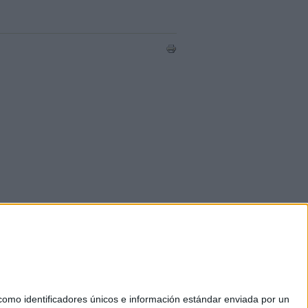
mo identificadores únicos e información estándar enviada por un