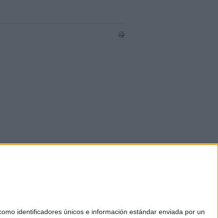
mo identificadores únicos e información estándar enviada por un