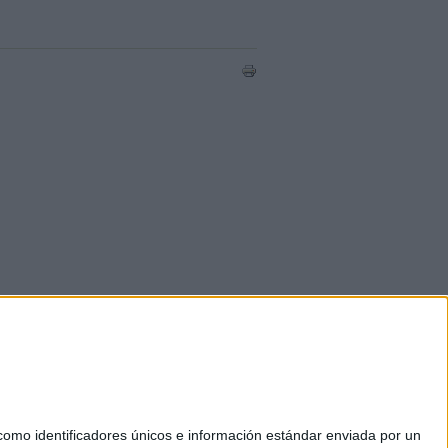
mo identificadores únicos e información estándar enviada por un