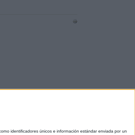
mo identificadores únicos e información estándar enviada por un