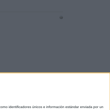
mo identificadores únicos e información estándar enviada por un