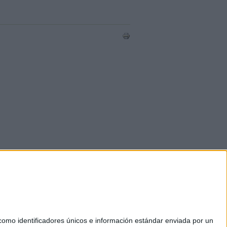
mo identificadores únicos e información estándar enviada por un