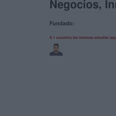
Negocios, In
Fundado:
A 1 usuarios les interesa estudiar aqu