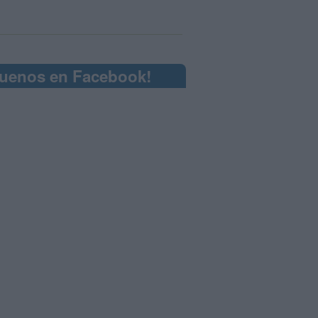
guenos en Facebook!