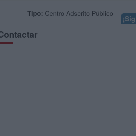
Tipo:
Centro Adscrito Público
¡Sí
Contactar