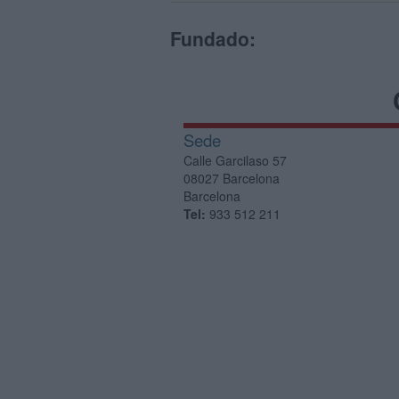
Fundado:
Sede
Calle Garcilaso 57
08027
Barcelona
Barcelona
Tel:
933 512 211