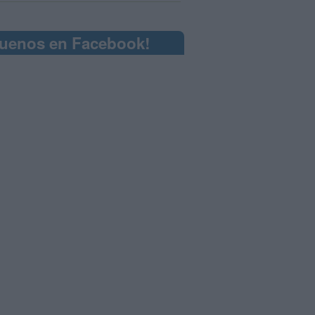
guenos en Facebook!