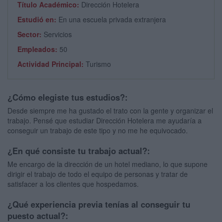
Título Académico:
Dirección Hotelera
Estudió en:
En una escuela privada extranjera
Sector:
Servicios
Empleados:
50
Actividad Principal:
Turismo
¿Cómo elegiste tus estudios?:
Desde siempre me ha gustado el trato con la gente y organizar el
trabajo. Pensé que estudiar Dirección Hotelera me ayudaría a
conseguir un trabajo de este tipo y no me he equivocado.
¿En qué consiste tu trabajo actual?:
Me encargo de la dirección de un hotel mediano, lo que supone
dirigir el trabajo de todo el equipo de personas y tratar de
satisfacer a los clientes que hospedamos.
¿Qué experiencia previa tenías al conseguir tu
puesto actual?: