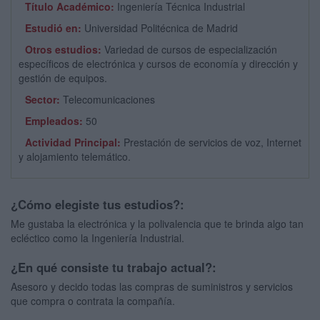
Título Académico:
Ingeniería Técnica Industrial
Estudió en:
Universidad Politécnica de Madrid
Otros estudios:
Variedad de cursos de especialización
específicos de electrónica y cursos de economía y dirección y
gestión de equipos.
Sector:
Telecomunicaciones
Empleados:
50
Actividad Principal:
Prestación de servicios de voz, Internet
y alojamiento telemático.
¿Cómo elegiste tus estudios?:
Me gustaba la electrónica y la polivalencia que te brinda algo tan
ecléctico como la Ingeniería Industrial.
¿En qué consiste tu trabajo actual?:
Asesoro y decido todas las compras de suministros y servicios
que compra o contrata la compañía.