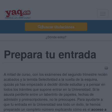
Toggl
navig
Buscar titulaciones
¿Dónde estoy?
Prepara tu entrada
A mitad de curso, con los exámenes del segundo trimestre recién
acabados y la temida Selectividad a la vuelta de la esquina,
quizás ya has empezado a decidir dónde estudiar y a pensar en
todos los trámites que supone entrar en la Universidad. Si te
asusta perderte entre un laberinto de papeles, fechas de
admisión y preinscripciones, no te preocupes. Para ayudarte a
que tu entrada en la Universidad sea todo un éxito, te hemos
preparado un completo número explicando cómo es el
acceso a