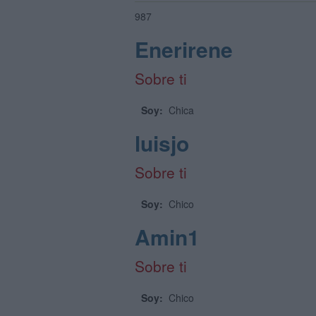
987
Enerirene
Sobre ti
Soy:
Chica
luisjo
Sobre ti
Soy:
Chico
Amin1
Sobre ti
Soy:
Chico