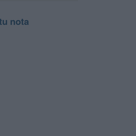
tu nota