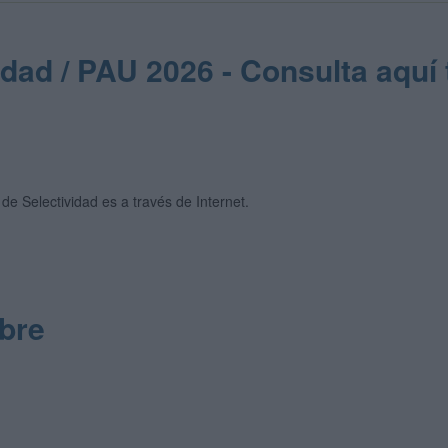
idad / PAU 2026 - Consulta aquí 
de Selectividad es a través de Internet.
ibre