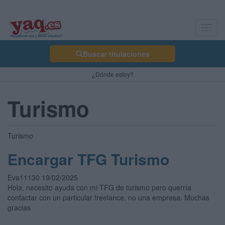
Toggl
navig
Buscar titulaciones
¿Dónde estoy?
Turismo
Turismo
Encargar TFG Turismo
Eva11130 19/02/2025
Hola, necesito ayuda con mi TFG de turismo pero querría
contactar con un particular freelance, no una empresa. Muchas
gracias