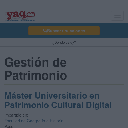
Toggl
navig
Buscar titulaciones
¿Dónde estoy?
Gestión de
Patrimonio
Máster Universitario en
Patrimonio Cultural Digital
Impartido en:
Facultad de Geografía e Historia
Peso: