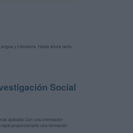
engua y Literatura. Hasta ahora tanto
vestigación Social
ocial aplicada Con una orientación
incipal proporcionarte una formación