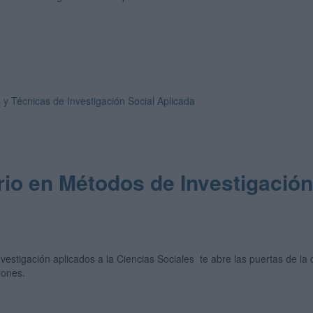
 y Técnicas de Investigación Social Aplicada
rio en Métodos de Investigación
vestigación aplicados a la Ciencias Sociales te abre las puertas de la
iones.