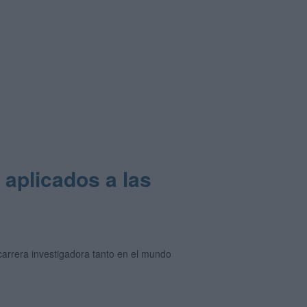
 aplicados a las
 carrera investigadora tanto en el mundo