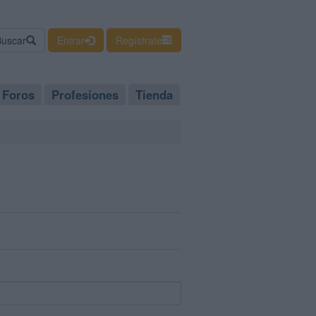
Buscar
Entrar
Regístrate
Foros
Profesiones
Tienda